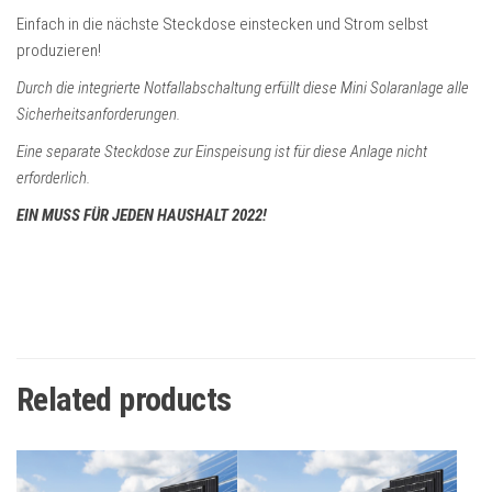
Einfach in die nächste Steckdose einstecken und Strom selbst
produzieren!
Durch die integrierte Notfallabschaltung erfüllt diese Mini Solaranlage alle
Sicherheitsanforderungen.
Eine separate Steckdose zur Einspeisung ist für diese Anlage nicht
erforderlich.
EIN MUSS FÜR JEDEN HAUSHALT 2022!
Related products